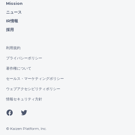
Mission
ニュース
IR情報
採用
利用規約
プライバシーポリシー
著作権について
セールス・マーケティングポリシー
ウェブアクセシビリティポリシー
情報セキュリティ方針
© Kaizen Platform, Inc.