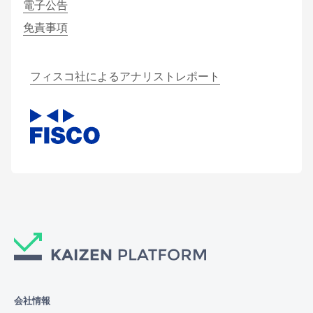
電子公告
免責事項
フィスコ社によるアナリストレポート
会社情報