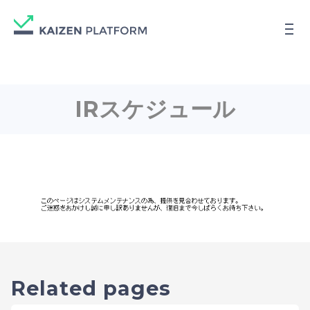
IRスケジュール
Related pages