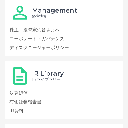
Management
経営方針
株主・投資家の皆さまへ
コーポレート・ガバナンス
ディスクロージャーポリシー
IR Library
IRライブラリー
決算短信
有価証券報告書
IR資料