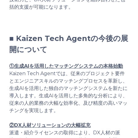
括的支援が可能になります。
■ Kaizen Tech Agentの今後の展
開について
①生成AIを活用したマッチングシステムの本格始動
Kaizen Tech Agentでは、従来のプロジェクト要件
とエンジニアスキルのマッチングプロセスを革新し、
生成AIを活用した独自のマッチングシステムを新たに
導入します。生成AIを活用した多角的な分析により、
従来の人的業務の大幅な効率化、及び精度の高いマッ
チングを実現します。
②DX人材ソリューションの大幅拡充
派遣・紹介ライセンスの取得により、DX人材の派