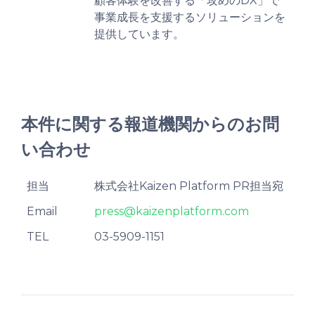
顧客体験を改善する「攻めのDX」で
事業成長を支援するソリューションを
提供しています。
本件に関する報道機関からのお問
い合わせ
担当
株式会社Kaizen Platform PR担当宛
Email
press@kaizenplatform.com
TEL
03-5909-1151