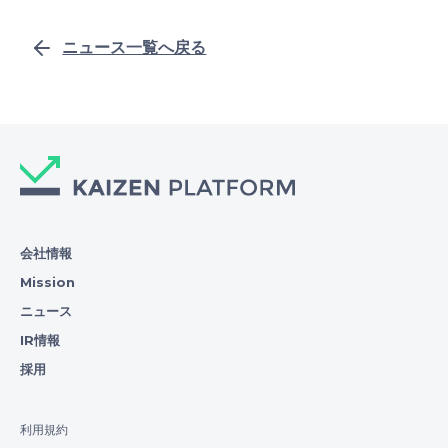
ニュース一覧へ戻る
会社情報
Mission
ニュース
IR情報
採用
利用規約