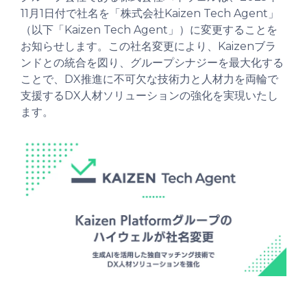
11月1日付で社名を「株式会社Kaizen Tech Agent」
（以下「Kaizen Tech Agent」）に変更することを
お知らせします。この社名変更により、Kaizenブラ
ンドとの統合を図り、グループシナジーを最大化する
ことで、DX推進に不可欠な技術力と人材力を両輪で
支援するDX人材ソリューションの強化を実現いたし
ます。