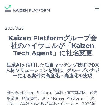
2025/9/25
Kaizen Platformグループ会
社のハイウェルが「Kaizen
Tech Agent」に社名変更
生成AIを活用した独自マッチング技術でDX
人材ソリューションを強化、グループシナジ
ーによる案件の高度化・高速化を実現
株式会社Kaizen Platform（本社：東京都港区、代表
取締役：須藤 憲司、以下「Kaizen Platform」）の
グループ会社である株式会社ハイウェルは、2025年