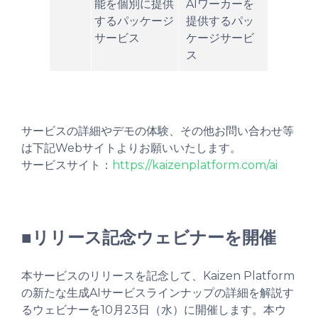
能を個別に提供
AIワーカーを
するパッケージ
提供するパッ
サービス
ケージサービ
ス
サービスの詳細やデモの体験、その他お問い合わせ等
は下記Webサイトよりお願いいたします。
サービスサイト：
https://kaizenplatform.com/ai
■リリース記念ウェビナーを開催
本サービスのリリースを記念して、Kaizen Platform
の新たな生成AIサービスラインナップの詳細を解説す
るウェビナーを10月23日（水）に開催します。本ウ