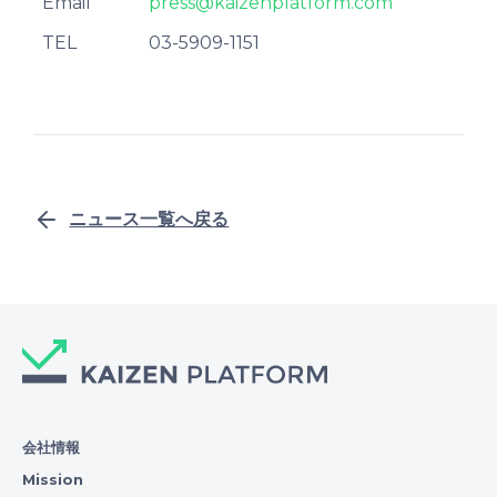
Email
press@kaizenplatform.com
TEL
03-5909-1151
ニュース一覧へ戻る
会社情報
Mission