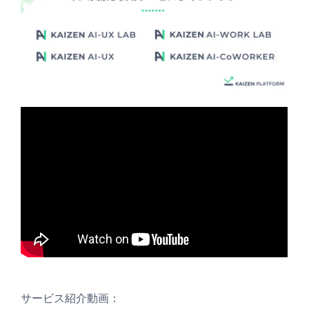
サービス紹介動画：