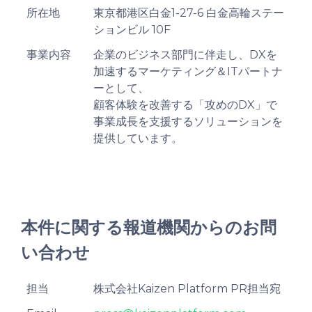
所在地
東京都港区白金1-27-6 白金高輪ステー
ションビル 10F
事業内容
企業のビジネス部門に伴走し、DXを
加速するマーケティング＆ITパートナ
ーとして、
顧客体験を改善する「攻めのDX」で
事業成長を支援するソリューションを
提供しています。
本件に関する報道機関からのお問
い合わせ
担当
株式会社Kaizen Platform PR担当宛